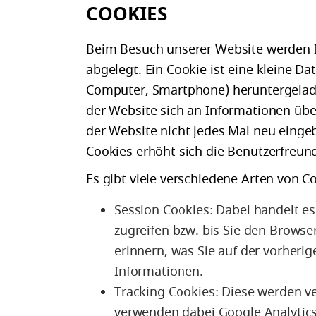
COOKIES
Beim Besuch unserer Website werden I
abgelegt. Ein Cookie ist eine kleine D
Computer, Smartphone) heruntergeladen
der Website sich an Informationen übe
der Website nicht jedes Mal neu einge
Cookies erhöht sich die Benutzerfreund
Es gibt viele verschiedene Arten von 
Session Cookies: Dabei handelt es 
zugreifen bzw. bis Sie den Browse
erinnern, was Sie auf der vorher
Informationen.
Tracking Cookies: Diese werden v
verwenden dabei Google Analytics