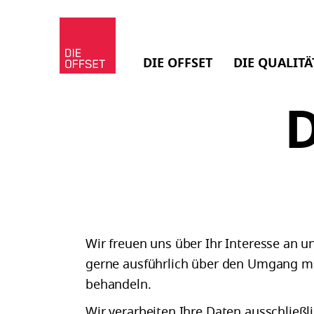
DIE OFFSET
DIE QUALITÄ
Wir freuen uns über Ihr Interesse an un
gerne ausführlich über den Umgang mit
behandeln.
Wir verarbeiten Ihre Daten ausschließ