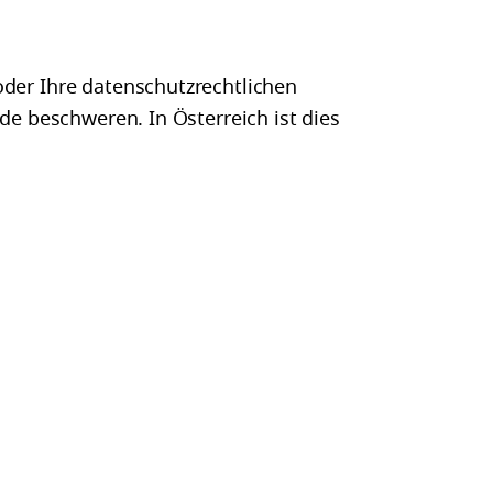
oder Ihre datenschutzrechtlichen
de beschweren. In Österreich ist dies