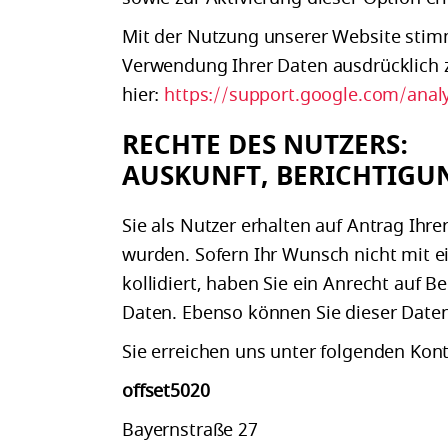
Mit der Nutzung unserer Website stim
Verwendung Ihrer Daten ausdrücklich z
hier:
https://support.google.com/anal
RECHTE DES NUTZERS:
AUSKUNFT, BERICHTIG
Sie als Nutzer erhalten auf Antrag Ih
wurden. Sofern Ihr Wunsch nicht mit e
kollidiert, haben Sie ein Anrecht auf
Daten. Ebenso können Sie dieser Date
Sie erreichen uns unter folgenden Kon
offset5020
Bayernstraße 27