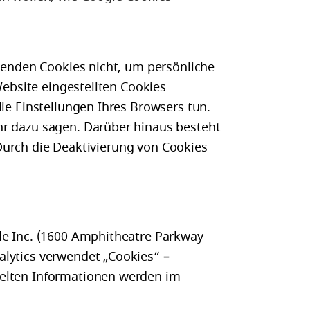
rwenden Cookies nicht, um persönliche
Website eingestellten Cookies
ie Einstellungen Ihres Browsers tun.
hr dazu sagen. Darüber hinaus besteht
. Durch die Deaktivierung von Cookies
le Inc. (1600 Amphitheatre Parkway
lytics verwendet „Cookies“ –
melten Informationen werden im