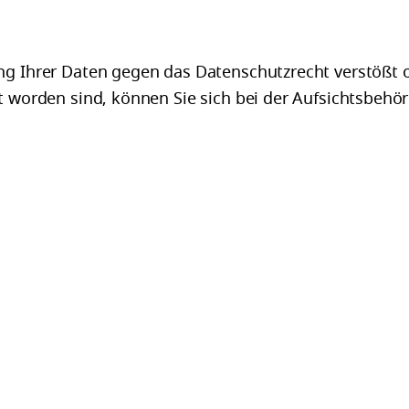
ng Ihrer Daten gegen das Datenschutzrecht verstößt 
t worden sind, können Sie sich bei der Aufsichtsbehör